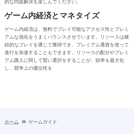
的な問題解決を楽しんでください。
ゲーム内経済とマネタイズ
ゲーム内経済は、無料でプレイ可能なアクセス性とプレミ
アムな強化をうまくバランスさせています。リソースは継
続的なプレイを通じて獲得でき、プレミアム通貨を使って
進行を加速することもできます。リソースの配分やプレミ
アム購入に関して賢い選択をすることが、効率を最大化
し、競争上の優位性を
ホーム
ゲームガイド