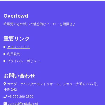
Overlewd
暗黒勢力との戦いで魅惑的なヒーローを指揮せよ
重要リンク
アフィリエイト
利用規約
プライバシーポリシー
お問い合わせ
カナダ、ケベック州モントリオール、デカリー大通り7777号、
H4P 2H2
+3 572 266 2320
contact@nutaku.net