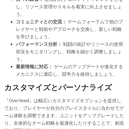
し、リソース管理やスキルを着実に向上させましょ
う。
コミュニティとの交流：
ゲームフォーラムで他のプ
レイヤーと戦術やアプローチを交換し、新しい戦略
を学びましょう。
パフォーマンス分析：
戦闘の統計やリソースの使用
状況をモニタリングし、戦略を細かく調整しましょ
う。
最新情報に対応：
ゲームのアップデートや進化する
メカニクスに適応し、競争力を維持しましょう。
カスタマイズとパーソナライズ
『Overlewd』は幅広いカスタマイズオプションを提供し
ており、プレイヤーが自分のプレイスタイルに合わせてゲ
ーム体験を調整できます。ユニットをアップグレードした
り、全体的なチーム戦略を最適化したりすることで、創造