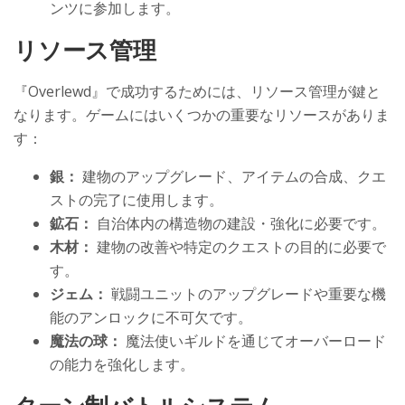
ンツに参加します。
リソース管理
『Overlewd』で成功するためには、リソース管理が鍵と
なります。ゲームにはいくつかの重要なリソースがありま
す：
銀：
建物のアップグレード、アイテムの合成、クエ
ストの完了に使用します。
鉱石：
自治体内の構造物の建設・強化に必要です。
木材：
建物の改善や特定のクエストの目的に必要で
す。
ジェム：
戦闘ユニットのアップグレードや重要な機
能のアンロックに不可欠です。
魔法の球：
魔法使いギルドを通じてオーバーロード
の能力を強化します。