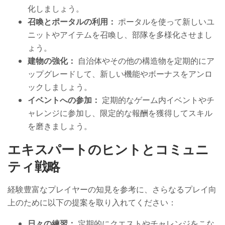
化しましょう。
召喚とポータルの利用：
ポータルを使って新しいユ
ニットやアイテムを召喚し、部隊を多様化させまし
ょう。
建物の強化：
自治体やその他の構造物を定期的にア
ップグレードして、新しい機能やボーナスをアンロ
ックしましょう。
イベントへの参加：
定期的なゲーム内イベントやチ
ャレンジに参加し、限定的な報酬を獲得してスキル
を磨きましょう。
エキスパートのヒントとコミュニ
ティ戦略
経験豊富なプレイヤーの知見を参考に、さらなるプレイ向
上のために以下の提案を取り入れてください：
日々の練習：
定期的にクエストやチャレンジをこな