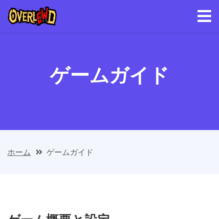
ゲームガイド
ホーム
ゲームガイド