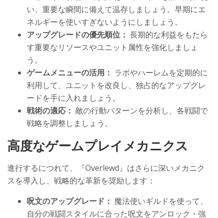
い、重要な瞬間に備えて温存しましょう。早期にエ
ネルギーを使いすぎないようにしましょう。
アップグレードの優先順位：
長期的な利益をもたら
す重要なリソースやユニット属性を強化しましょ
う。
ゲームメニューの活用：
ラボやハーレムを定期的に
利用して、ユニットを改良し、独占的なアップグレ
ードを手に入れましょう。
戦術の適応：
敵の行動パターンを分析し、各戦闘で
戦略を調整しましょう。
高度なゲームプレイメカニクス
進行するにつれて、『Overlewd』はさらに深いメカニク
スを導入し、戦略的な革新を奨励します：
呪文のアップグレード：
魔法使いギルドを使って、
自分の戦闘スタイルに合った呪文をアンロック・強