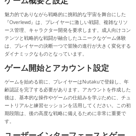
ゲーム概要と設定
魅力的でありながら戦略的に挑戦的な宇宙を舞台にした
『Overlewd』は、プレイヤーに激しい戦闘、複雑なリソ
ース管理、キャラクター開発を要求します。成人向けコン
テンツと戦略的な戦闘が融合したユニークなゲーム体験
は、プレイヤーの決断一つで冒険の進行が大きく変化する
ダイナミックなものとなっています。
ゲーム開始とアカウント設定
ゲームを始める前に、プレイヤーはNutakuで登録し、年
齢認証を完了する必要があります。アカウントを作成した
後は、基本的な操作やゲームの仕組みを学ぶために、チュ
ートリアルと練習セッションを活用してください。この初
期段階は、後の高度な戦略に備えるために非常に重要で
す。
ユーザーインターフェースとゲー