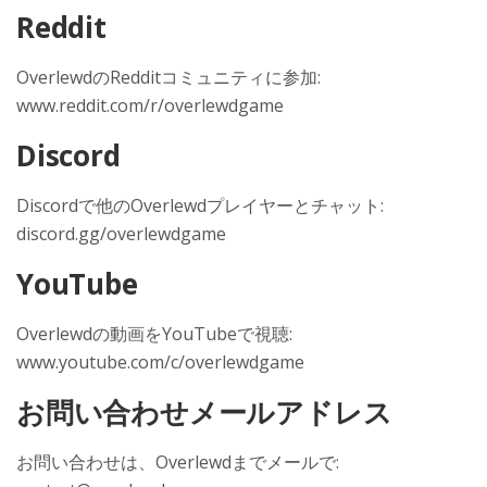
Reddit
OverlewdのRedditコミュニティに参加:
www.reddit.com/r/overlewdgame
Discord
Discordで他のOverlewdプレイヤーとチャット:
discord.gg/overlewdgame
YouTube
Overlewdの動画をYouTubeで視聴:
www.youtube.com/c/overlewdgame
お問い合わせメールアドレス
お問い合わせは、Overlewdまでメールで: