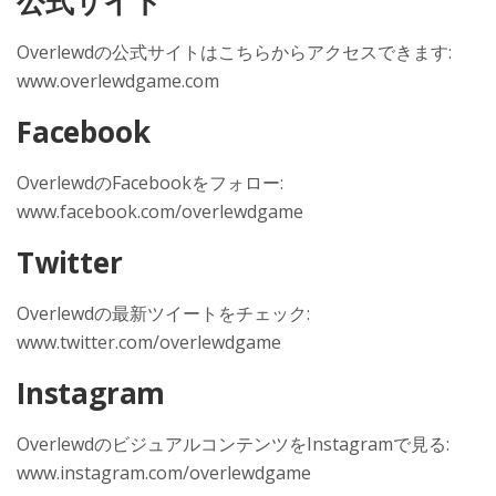
公式サイト
Overlewdの公式サイトはこちらからアクセスできます:
www.overlewdgame.com
Facebook
OverlewdのFacebookをフォロー:
www.facebook.com/overlewdgame
Twitter
Overlewdの最新ツイートをチェック:
www.twitter.com/overlewdgame
Instagram
OverlewdのビジュアルコンテンツをInstagramで見る:
www.instagram.com/overlewdgame