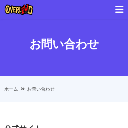
お問い合わせ
ホーム
お問い合わせ