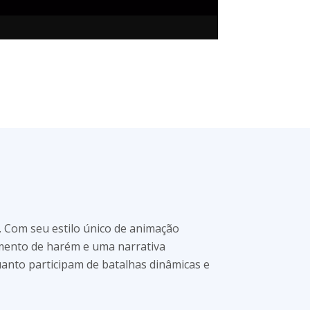
. Com seu estilo único de animação
mento de harém e uma narrativa
nto participam de batalhas dinâmicas e