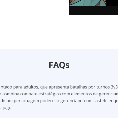
FAQs
ntado para adultos, que apresenta batalhas por turnos 3v3
go combina combate estratégico com elementos de gerencia
 de um personagem poderoso gerenciando um castelo enqua
 jogo.