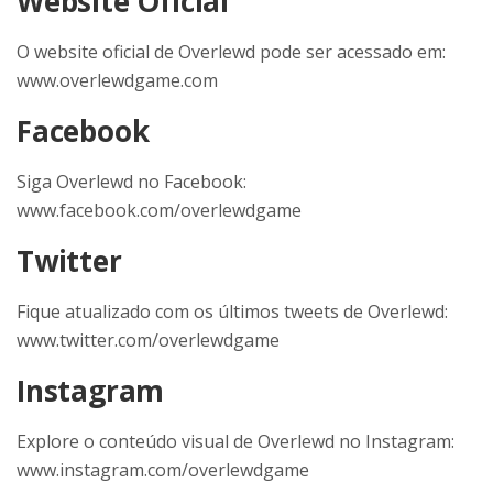
Website Oficial
O website oficial de Overlewd pode ser acessado em:
www.overlewdgame.com
Facebook
Siga Overlewd no Facebook:
www.facebook.com/overlewdgame
Twitter
Fique atualizado com os últimos tweets de Overlewd:
www.twitter.com/overlewdgame
Instagram
Explore o conteúdo visual de Overlewd no Instagram:
www.instagram.com/overlewdgame