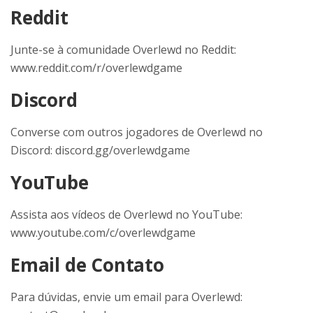
Reddit
Junte-se à comunidade Overlewd no Reddit:
www.reddit.com/r/overlewdgame
Discord
Converse com outros jogadores de Overlewd no
Discord: discord.gg/overlewdgame
YouTube
Assista aos vídeos de Overlewd no YouTube:
www.youtube.com/c/overlewdgame
Email de Contato
Para dúvidas, envie um email para Overlewd: