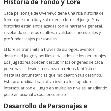
Historia de Fondo y Lore
Cada personaje de Overlewd tiene una rica historia de
fondo que contribuye al extenso lore del juego. Sus
historias están entrelazadas con la narrativa general,
revelando secretos ocultos, rivalidades ancestrales y
profundos viajes personales.
El lore se transmite a través de diálogos, eventos
dentro del juego y perfiles detallados de los personajes.
Los jugadores pueden descubrir los orígenes de cada
personaje—desde su crianza en reinos fantásticos
hasta las circunstancias que moldearon sus destinos.
Esta profundidad narrativa invita a los jugadores a
interactuar con el juego en múltiples niveles, añadiendo
peso emocional a cada encuentro.
Desarrollo de Personajes e