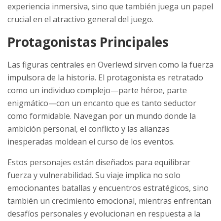
experiencia inmersiva, sino que también juega un papel
crucial en el atractivo general del juego.
Protagonistas Principales
Las figuras centrales en Overlewd sirven como la fuerza
impulsora de la historia. El protagonista es retratado
como un individuo complejo—parte héroe, parte
enigmático—con un encanto que es tanto seductor
como formidable. Navegan por un mundo donde la
ambición personal, el conflicto y las alianzas
inesperadas moldean el curso de los eventos.
Estos personajes están diseñados para equilibrar
fuerza y vulnerabilidad. Su viaje implica no solo
emocionantes batallas y encuentros estratégicos, sino
también un crecimiento emocional, mientras enfrentan
desafíos personales y evolucionan en respuesta a la