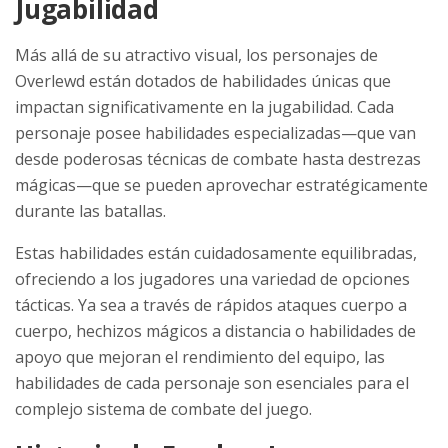
Jugabilidad
Más allá de su atractivo visual, los personajes de
Overlewd están dotados de habilidades únicas que
impactan significativamente en la jugabilidad. Cada
personaje posee habilidades especializadas—que van
desde poderosas técnicas de combate hasta destrezas
mágicas—que se pueden aprovechar estratégicamente
durante las batallas.
Estas habilidades están cuidadosamente equilibradas,
ofreciendo a los jugadores una variedad de opciones
tácticas. Ya sea a través de rápidos ataques cuerpo a
cuerpo, hechizos mágicos a distancia o habilidades de
apoyo que mejoran el rendimiento del equipo, las
habilidades de cada personaje son esenciales para el
complejo sistema de combate del juego.