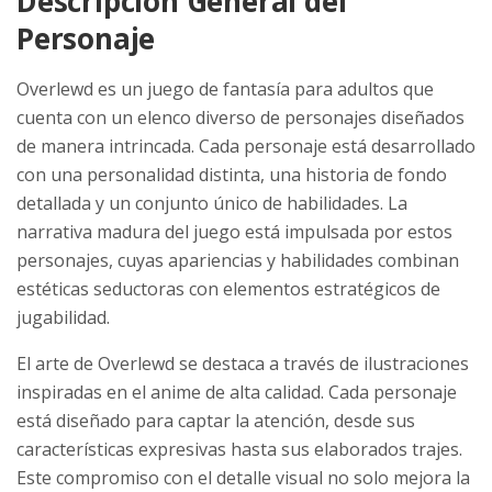
Descripción General del
Personaje
Overlewd es un juego de fantasía para adultos que
cuenta con un elenco diverso de personajes diseñados
de manera intrincada. Cada personaje está desarrollado
con una personalidad distinta, una historia de fondo
detallada y un conjunto único de habilidades. La
narrativa madura del juego está impulsada por estos
personajes, cuyas apariencias y habilidades combinan
estéticas seductoras con elementos estratégicos de
jugabilidad.
El arte de Overlewd se destaca a través de ilustraciones
inspiradas en el anime de alta calidad. Cada personaje
está diseñado para captar la atención, desde sus
características expresivas hasta sus elaborados trajes.
Este compromiso con el detalle visual no solo mejora la