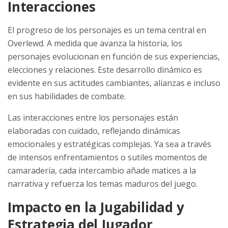
Interacciones
El progreso de los personajes es un tema central en
Overlewd. A medida que avanza la historia, los
personajes evolucionan en función de sus experiencias,
elecciones y relaciones. Este desarrollo dinámico es
evidente en sus actitudes cambiantes, alianzas e incluso
en sus habilidades de combate.
Las interacciones entre los personajes están
elaboradas con cuidado, reflejando dinámicas
emocionales y estratégicas complejas. Ya sea a través
de intensos enfrentamientos o sutiles momentos de
camaradería, cada intercambio añade matices a la
narrativa y refuerza los temas maduros del juego.
Impacto en la Jugabilidad y
Estrategia del Jugador