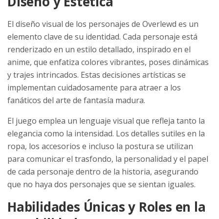
Diseño y Estética
El diseño visual de los personajes de Overlewd es un
elemento clave de su identidad. Cada personaje está
renderizado en un estilo detallado, inspirado en el
anime, que enfatiza colores vibrantes, poses dinámicas
y trajes intrincados. Estas decisiones artísticas se
implementan cuidadosamente para atraer a los
fanáticos del arte de fantasía madura.
El juego emplea un lenguaje visual que refleja tanto la
elegancia como la intensidad. Los detalles sutiles en la
ropa, los accesorios e incluso la postura se utilizan
para comunicar el trasfondo, la personalidad y el papel
de cada personaje dentro de la historia, asegurando
que no haya dos personajes que se sientan iguales.
Habilidades Únicas y Roles en la