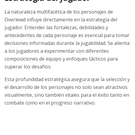
La naturaleza multifacética de los personajes de
Overlewd influye directamente en la estrategia del
jugador. Entender las fortalezas, debilidades y
antecedentes de cada personaje es esencial para tomar
decisiones informadas durante la jugabilidad. Se alienta
a los jugadores a experimentar con diferentes
composiciones de equipo y enfoques tácticos para
superar los desafíos.
Esta profundidad estratégica asegura que la selección y
el desarrollo de los personajes no solo sean atractivos
visualmente, sino también vitales para el éxito tanto en
combate como en el progreso narrativo.