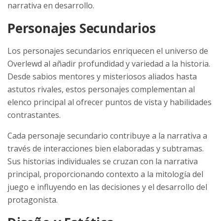
narrativa en desarrollo.
Personajes Secundarios
Los personajes secundarios enriquecen el universo de
Overlewd al añadir profundidad y variedad a la historia.
Desde sabios mentores y misteriosos aliados hasta
astutos rivales, estos personajes complementan al
elenco principal al ofrecer puntos de vista y habilidades
contrastantes.
Cada personaje secundario contribuye a la narrativa a
través de interacciones bien elaboradas y subtramas.
Sus historias individuales se cruzan con la narrativa
principal, proporcionando contexto a la mitología del
juego e influyendo en las decisiones y el desarrollo del
protagonista.