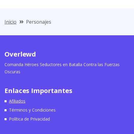
Inicio
Personajes
Overlewd
Comanda Héroes Seductores en Batalla Contra las Fuerzas
Oscuras
Enlaces Importantes
Afiliados
Términos y Condiciones
Política de Privacidad