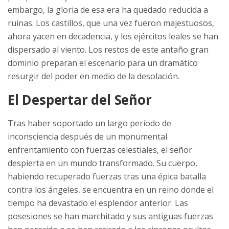
embargo, la gloria de esa era ha quedado reducida a
ruinas. Los castillos, que una vez fueron majestuosos,
ahora yacen en decadencia, y los ejércitos leales se han
dispersado al viento. Los restos de este antaño gran
dominio preparan el escenario para un dramático
resurgir del poder en medio de la desolación.
El Despertar del Señor
Tras haber soportado un largo período de
inconsciencia después de un monumental
enfrentamiento con fuerzas celestiales, el señor
despierta en un mundo transformado. Su cuerpo,
habiendo recuperado fuerzas tras una épica batalla
contra los ángeles, se encuentra en un reino donde el
tiempo ha devastado el esplendor anterior. Las
posesiones se han marchitado y sus antiguas fuerzas