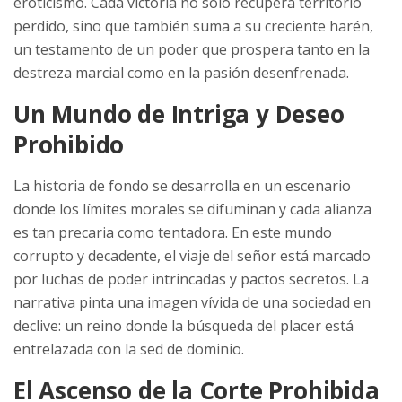
eroticismo. Cada victoria no solo recupera territorio
perdido, sino que también suma a su creciente harén,
un testamento de un poder que prospera tanto en la
destreza marcial como en la pasión desenfrenada.
Un Mundo de Intriga y Deseo
Prohibido
La historia de fondo se desarrolla en un escenario
donde los límites morales se difuminan y cada alianza
es tan precaria como tentadora. En este mundo
corrupto y decadente, el viaje del señor está marcado
por luchas de poder intrincadas y pactos secretos. La
narrativa pinta una imagen vívida de una sociedad en
declive: un reino donde la búsqueda del placer está
entrelazada con la sed de dominio.
El Ascenso de la Corte Prohibida