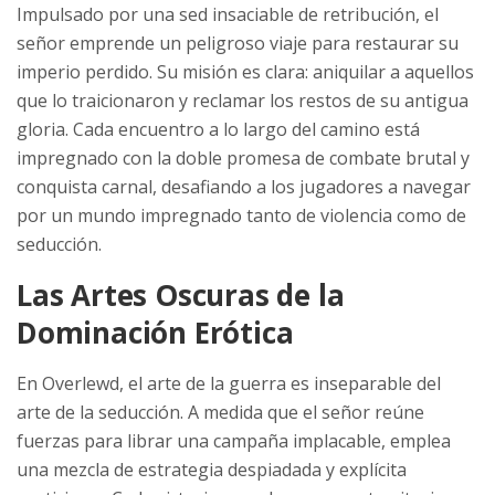
Impulsado por una sed insaciable de retribución, el
señor emprende un peligroso viaje para restaurar su
imperio perdido. Su misión es clara: aniquilar a aquellos
que lo traicionaron y reclamar los restos de su antigua
gloria. Cada encuentro a lo largo del camino está
impregnado con la doble promesa de combate brutal y
conquista carnal, desafiando a los jugadores a navegar
por un mundo impregnado tanto de violencia como de
seducción.
Las Artes Oscuras de la
Dominación Erótica
En Overlewd, el arte de la guerra es inseparable del
arte de la seducción. A medida que el señor reúne
fuerzas para librar una campaña implacable, emplea
una mezcla de estrategia despiadada y explícita