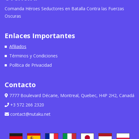
Comanda Héroes Seductores en Batalla Contra las Fuerzas
Oscuras
Enlaces Importantes
Afiliados
Términos y Condiciones
Política de Privacidad
Contacto
7777 Boulevard Décarie, Montreal, Quebec, H4P 2H2, Canadá
+3 572 266 2320
contact@nutaku.net