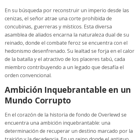
En su búsqueda por reconstruir un imperio desde las
cenizas, el señor atrae una corte prohibida de
concubinas, guerreras y místicos. Esta diversa
asamblea de aliados encarna la naturaleza dual de su
reinado, donde el combate feroz se encuentra con el
hedonismo desenfrenado. Su lealtad se forja en el calor
de la batalla y el atractivo de los placeres tabú, cada
miembro contribuyendo a un legado que desafía el
orden convencional.
Ambición Inquebrantable en un
Mundo Corrupto
En el corazón de la historia de fondo de Overlewd se
encuentra una ambición inquebrantable: una
determinación de recuperar un destino marcado por la
traición y la decadencia. En un reino donde el antiguo