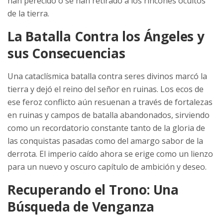
han perecido o se han retirado a los rincones ocultos
de la tierra.
La Batalla Contra los Ángeles y
sus Consecuencias
Una cataclísmica batalla contra seres divinos marcó la
tierra y dejó el reino del señor en ruinas. Los ecos de
ese feroz conflicto aún resuenan a través de fortalezas
en ruinas y campos de batalla abandonados, sirviendo
como un recordatorio constante tanto de la gloria de
las conquistas pasadas como del amargo sabor de la
derrota. El imperio caído ahora se erige como un lienzo
para un nuevo y oscuro capítulo de ambición y deseo.
Recuperando el Trono: Una
Búsqueda de Venganza