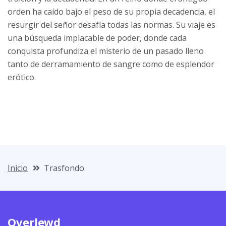
orden ha caído bajo el peso de su propia decadencia, el
resurgir del señor desafía todas las normas. Su viaje es
una búsqueda implacable de poder, donde cada
conquista profundiza el misterio de un pasado lleno
tanto de derramamiento de sangre como de esplendor
erótico.
Inicio
Trasfondo
Overlewd