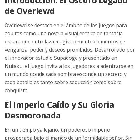
Introducción: El Oscuro Legado
de Overlewd
Overlewd se destaca en el ámbito de los juegos para
adultos como una novela visual erótica de fantasía
oscura que entrelaza magistralmente elementos de
venganza, poder y deseos prohibidos. Desarrollado por
el innovador estudio Supadoge y presentado en
Nutaku, el juego invita a los jugadores a adentrarse en
un mundo donde cada sombra esconde un secreto y
cada batalla es tanto sobre seducción como sobre
conquista.
El Imperio Caído y Su Gloria
Desmoronada
En un tiempo ya lejano, un poderoso imperio
prosperaba bajo el mando de un formidable señor. Sin