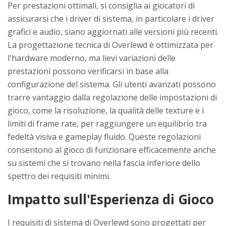
Per prestazioni ottimali, si consiglia ai giocatori di
assicurarsi che i driver di sistema, in particolare i driver
grafici e audio, siano aggiornati alle versioni più recenti.
La progettazione tecnica di Overlewd è ottimizzata per
l'hardware moderno, ma lievi variazioni delle
prestazioni possono verificarsi in base alla
configurazione del sistema. Gli utenti avanzati possono
trarre vantaggio dalla regolazione delle impostazioni di
gioco, come la risoluzione, la qualità delle texture e i
limiti di frame rate, per raggiungere un equilibrio tra
fedeltà visiva e gameplay fluido. Queste regolazioni
consentono al gioco di funzionare efficacemente anche
su sistemi che si trovano nella fascia inferiore dello
spettro dei requisiti minimi.
Impatto sull'Esperienza di Gioco
I requisiti di sistema di Overlewd sono progettati per