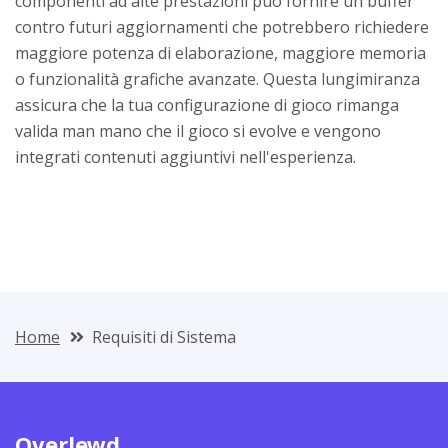
componenti ad alte prestazioni può fornire un buffer
contro futuri aggiornamenti che potrebbero richiedere
maggiore potenza di elaborazione, maggiore memoria
o funzionalità grafiche avanzate. Questa lungimiranza
assicura che la tua configurazione di gioco rimanga
valida man mano che il gioco si evolve e vengono
integrati contenuti aggiuntivi nell'esperienza.
Home
Requisiti di Sistema
Overlewd