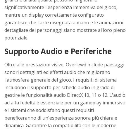
significativamente l'esperienza immersiva del gioco,
mentre un display correttamente configurato
garantisce che l'arte disegnata a mano e le animazioni
dettagliate dei personaggi siano mostrate al loro pieno
potenziale.
Supporto Audio e Periferiche
Oltre alle prestazioni visive, Overlewd include paesaggi
sonori dettagliati ed effetti audio che migliorano
l'atmosfera generale del gioco. I requisiti di sistema
includono il supporto per schede audio in grado di
gestire le funzionalità audio DirectX 10, 11 o 12. L'audio
ad alta fedeltà è essenziale per un gameplay immersivo
e i sistemi che soddisfano questi requisiti
beneficeranno di un'esperienza sonora più chiara e
dinamica. Garantire la compatibilità con le moderne