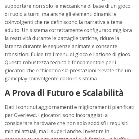
supportare non solo le meccaniche di base di un gioco
di ruolo a turni, ma anche gli elementi dinamici e
coinvolgenti che ne definiscono la narrativa a tema
adulto. Un sistema correttamente configurato migliora
la reattività durante le battaglie tattiche, riduce la
latenza durante le sequenze animate e consente
transizioni fluide tra i menu di gioco e l'azione di gioco.
Questa robustezza tecnica è fondamentale per i
giocatori che richiedono sia prestazioni elevate che un
gameplay coinvolgente dal loro sistema.
A Prova di Futuro e Scalabilità
Dati i continui aggiornamenti e miglioramenti pianificati
per Overlewd, i giocatori sono incoraggiati a
considerare hardware che non solo soddisfi i requisiti
minimi attuali, ma li superi anche. Investire in