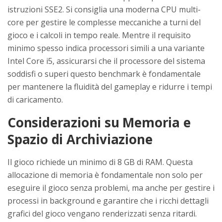
istruzioni SSE2. Si consiglia una moderna CPU multi-
core per gestire le complesse meccaniche a turni del
gioco e i calcoli in tempo reale. Mentre il requisito
minimo spesso indica processori simili a una variante
Intel Core i5, assicurarsi che il processore del sistema
soddisfi o superi questo benchmark è fondamentale
per mantenere la fluidità del gameplay e ridurre i tempi
di caricamento.
Considerazioni su Memoria e
Spazio di Archiviazione
Il gioco richiede un minimo di 8 GB di RAM. Questa
allocazione di memoria è fondamentale non solo per
eseguire il gioco senza problemi, ma anche per gestire i
processi in background e garantire che i ricchi dettagli
grafici del gioco vengano renderizzati senza ritardi.