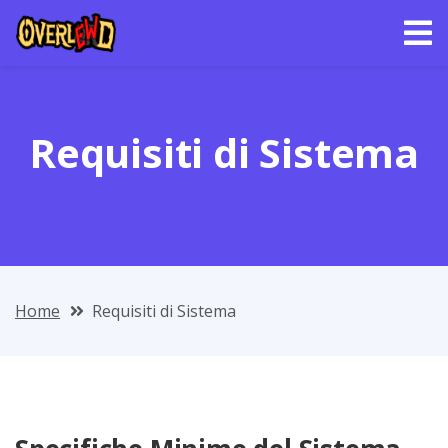
Requisiti di Sistema
Home
Requisiti di Sistema