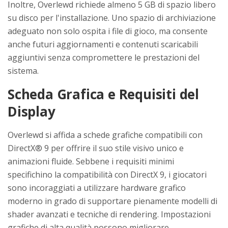
Inoltre, Overlewd richiede almeno 5 GB di spazio libero
su disco per l'installazione. Uno spazio di archiviazione
adeguato non solo ospita i file di gioco, ma consente
anche futuri aggiornamenti e contenuti scaricabili
aggiuntivi senza compromettere le prestazioni del
sistema.
Scheda Grafica e Requisiti del
Display
Overlewd si affida a schede grafiche compatibili con
DirectX® 9 per offrire il suo stile visivo unico e
animazioni fluide. Sebbene i requisiti minimi
specifichino la compatibilità con DirectX 9, i giocatori
sono incoraggiati a utilizzare hardware grafico
moderno in grado di supportare pienamente modelli di
shader avanzati e tecniche di rendering. Impostazioni
grafiche di alta qualità possono migliorare