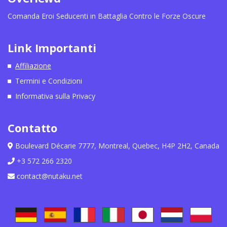
Comanda Eroi Seducenti in Battaglia Contro le Forze Oscure
Link Importanti
Affiliazione
Termini e Condizioni
Informativa sulla Privacy
Contatto
Boulevard Décarie 7777, Montreal, Quebec, H4P 2H2, Canada
+3 572 266 2320
contact@nutaku.net