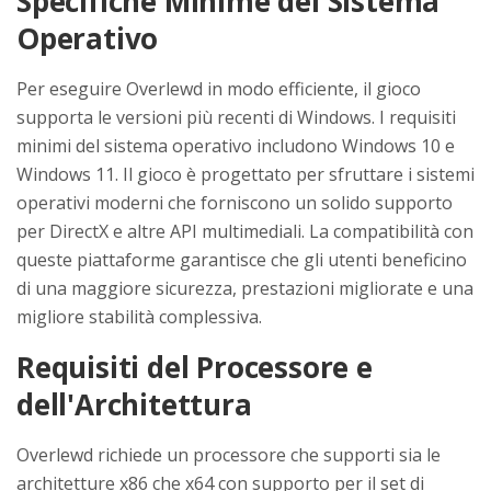
Specifiche Minime del Sistema
Operativo
Per eseguire Overlewd in modo efficiente, il gioco
supporta le versioni più recenti di Windows. I requisiti
minimi del sistema operativo includono Windows 10 e
Windows 11. Il gioco è progettato per sfruttare i sistemi
operativi moderni che forniscono un solido supporto
per DirectX e altre API multimediali. La compatibilità con
queste piattaforme garantisce che gli utenti beneficino
di una maggiore sicurezza, prestazioni migliorate e una
migliore stabilità complessiva.
Requisiti del Processore e
dell'Architettura
Overlewd richiede un processore che supporti sia le
architetture x86 che x64 con supporto per il set di